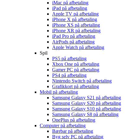
iMac på afbetaling
iPad på afbetaling
Apple TV på afbetaling
iPhone X på afbetaling
iPhone XS på afbetaling
iPhone XR på afbetaling
iPad Pro på afbetaling
AirPods på afbetaling
Apple Watch på afbetaling
Spil
PS5 på afbetaling
Xbox One på afbetaling
Gamer PC på afbetaling
PS4 på afbetaling
Nintendo Switch på afbetaling
Grafikkort på afbetaling
Mobil på afbetaling
Samsung Galaxy S21 på afbetaling
Samsung Galaxy S20 på afbetaling
Samsung Galaxy S10 på afbetaling
Samsung Galaxy S8 på afbetaling
OnePlus på afbetaling
Computer på afbetaling
Bærbar på afbetaling
Byg selv PC på afbetaling