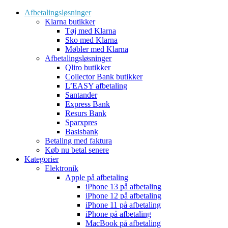
Afbetalingsløsninger
Klarna butikker
Tøj med Klarna
Sko med Klarna
Møbler med Klarna
Afbetalingsløsninger
Qliro butikker
Collector Bank butikker
L’EASY afbetaling
Santander
Express Bank
Resurs Bank
Sparxpres
Basisbank
Betaling med faktura
Køb nu betal senere
Kategorier
Elektronik
Apple på afbetaling
iPhone 13 på afbetaling
iPhone 12 på afbetaling
iPhone 11 på afbetaling
iPhone på afbetaling
MacBook på afbetaling