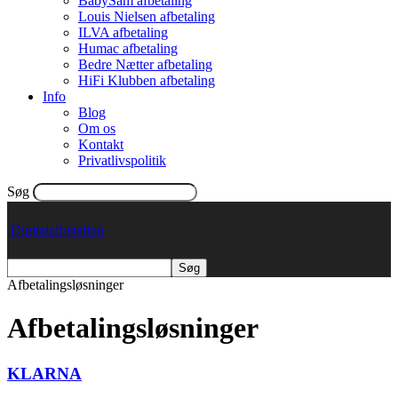
BabySam afbetaling
Louis Nielsen afbetaling
ILVA afbetaling
Humac afbetaling
Bedre Nætter afbetaling
HiFi Klubben afbetaling
Info
Blog
Om os
Kontakt
Privatlivspolitik
Søg
Digitalafbetaling
Afbetalingsløsninger
Afbetalingsløsninger
KLARNA