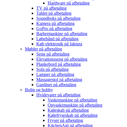
Hardware på afbetaling
TV på afbetaling
Tablet på afbetaling
Soundboks på afbetaling
Kamera på afbetaling
GoPro på afbetaling
Barbermaskine på afbetaling
Løbebånd på afbetaling
Køb elektronik på faktura
Møbler på afbetaling
Seng på afbetaling
Elevationsseng på afbetaling
Plankebord på afbetaling
Sofa på afbetaling
Lamper på afbetaling
Massagestol på afbetaling
Gardiner på afbetaling
Bolig og hobby
Hvidevarer på afbetaling
Vaskemaskine på afbetaling
Opvaskemaskine på afbetaling
Køleskab på afbetaling
Kølefryseskab på afbetaling
Fryser på afbetaling
KitchenAid på afbetaling