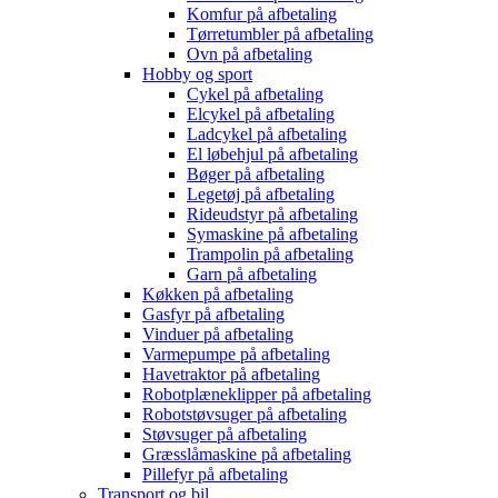
Komfur på afbetaling
Tørretumbler på afbetaling
Ovn på afbetaling
Hobby og sport
Cykel på afbetaling
Elcykel på afbetaling
Ladcykel på afbetaling
El løbehjul på afbetaling
Bøger på afbetaling
Legetøj på afbetaling
Rideudstyr på afbetaling
Symaskine på afbetaling
Trampolin på afbetaling
Garn på afbetaling
Køkken på afbetaling
Gasfyr på afbetaling
Vinduer på afbetaling
Varmepumpe på afbetaling
Havetraktor på afbetaling
Robotplæneklipper på afbetaling
Robotstøvsuger på afbetaling
Støvsuger på afbetaling
Græsslåmaskine på afbetaling
Pillefyr på afbetaling
Transport og bil