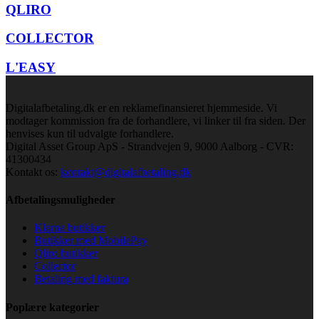
QLIRO
COLLECTOR
L'EASY
Digitalafbetaling.dk er en reklamefinansieret hjemmeside. Vi
modtager kommission fra de forhandlere, vi linker til fra siden. Der
henvises kun til udvalgte forhandlere.
Digital Asset Group ApS - Strandvejen 9, 9000 Aalborg - CVR:
41300434
Kontakt os:
kontakt@digitalafbetaling.dk
Afbetalingsmuligheder
Klarna butikker
Butikker med MobilePay
Qliro butikker
Collector
Betaling med faktura
Poplære kategorier