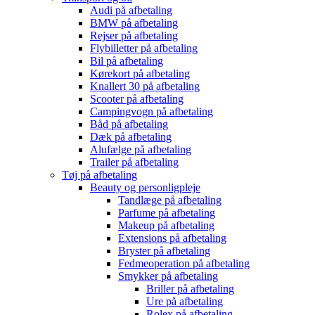
Audi på afbetaling
BMW på afbetaling
Rejser på afbetaling
Flybilletter på afbetaling
Bil på afbetaling
Kørekort på afbetaling
Knallert 30 på afbetaling
Scooter på afbetaling
Campingvogn på afbetaling
Båd på afbetaling
Dæk på afbetaling
Alufælge på afbetaling
Trailer på afbetaling
Tøj på afbetaling
Beauty og personligpleje
Tandlæge på afbetaling
Parfume på afbetaling
Makeup på afbetaling
Extensions på afbetaling
Bryster på afbetaling
Fedmeoperation på afbetaling
Smykker på afbetaling
Briller på afbetaling
Ure på afbetaling
Rolex på afbetaling