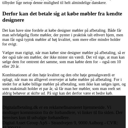
tilbyder lige netop denne mulighed til helt almindelige danskere.
Derfor kan det betale sig at købe møbler fra kendte
designere
Det kan have sine fordele at købe designer møbler på afbetaling. Både får
man selvfølgelig flotte møbler, der pynter i praktisk talt ethvert hjem, men
man får også typisk møbler af høj kvalitet, som mere eller mindre holder
for evigt.
Vælger man rigtigt, når man køber sine designer møbler på afbetaling, så er
der også tale om møbler, der ikke mister sin værdi. Det vil sige, at man kan
sælge dem for omtrent det samme, som man købte dem for – også om 10
eller 20 år.
Kombinationen af den høje kvalitet og den ofte høje gensalgsværdi er
oplagt, når man nu alligevel overvejer at købe møbler på afbetaling. For i
stedet for at købe billige møbler på afbetaling, som ikke kan sælges igen, og
som maksimalt holder et par år, så får man her møbler, som man reelt set
aldrig behøver at skifte ud. På sigt kan det derfor være et bedre køb.
Digitalafbetaling.dk er en reklamefinansieret hjemmeside. Vi
modtager kommission fra de forhandlere, vi linker til fra siden. Der
henvises kun til udvalgte forhandlere.
Digital Asset Group ApS - Strandvejen 9, 9000 Aalborg - CVR:
41300434