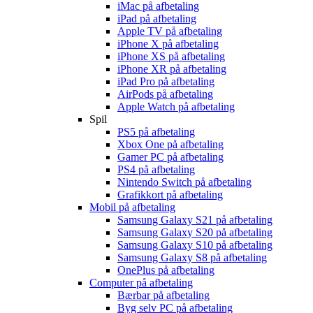
iMac på afbetaling
iPad på afbetaling
Apple TV på afbetaling
iPhone X på afbetaling
iPhone XS på afbetaling
iPhone XR på afbetaling
iPad Pro på afbetaling
AirPods på afbetaling
Apple Watch på afbetaling
Spil
PS5 på afbetaling
Xbox One på afbetaling
Gamer PC på afbetaling
PS4 på afbetaling
Nintendo Switch på afbetaling
Grafikkort på afbetaling
Mobil på afbetaling
Samsung Galaxy S21 på afbetaling
Samsung Galaxy S20 på afbetaling
Samsung Galaxy S10 på afbetaling
Samsung Galaxy S8 på afbetaling
OnePlus på afbetaling
Computer på afbetaling
Bærbar på afbetaling
Byg selv PC på afbetaling