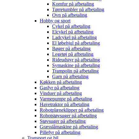
Komfur på afbetaling
Tørretumbler på afbetaling
Ovn på afbetaling
Hobby og sport
Cykel på afbetaling
Elcykel på afbetaling
Ladcykel på afbetaling
El løbehjul på afbetaling
Bøger på afbetaling
Legetøj på afbetaling
Rideudstyr på afbetaling
Symaskine på afbetaling
Trampolin på afbetaling
Garn på afbetaling
Køkken på afbetaling
Gasfyr på afbetaling
Vinduer på afbetaling
Varmepumpe på afbetaling
Havetraktor på afbetaling
Robotplæneklipper på afbetaling
Robotstøvsuger på afbetaling
Støvsuger på afbetaling
Græsslåmaskine på afbetaling
Pillefyr på afbetaling
Transport og bil