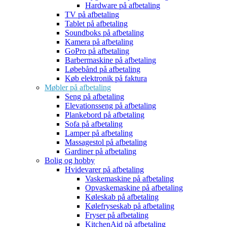
Hardware på afbetaling
TV på afbetaling
Tablet på afbetaling
Soundboks på afbetaling
Kamera på afbetaling
GoPro på afbetaling
Barbermaskine på afbetaling
Løbebånd på afbetaling
Køb elektronik på faktura
Møbler på afbetaling
Seng på afbetaling
Elevationsseng på afbetaling
Plankebord på afbetaling
Sofa på afbetaling
Lamper på afbetaling
Massagestol på afbetaling
Gardiner på afbetaling
Bolig og hobby
Hvidevarer på afbetaling
Vaskemaskine på afbetaling
Opvaskemaskine på afbetaling
Køleskab på afbetaling
Kølefryseskab på afbetaling
Fryser på afbetaling
KitchenAid på afbetaling