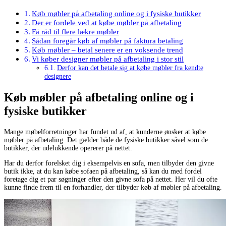
Køb møbler på afbetaling online og i fysiske butikker
Der er fordele ved at købe møbler på afbetaling
Få råd til flere lækre møbler
Sådan foregår køb af møbler på faktura betaling
Køb møbler – betal senere er en voksende trend
Vi køber designer møbler på afbetaling i stor stil
Derfor kan det betale sig at købe møbler fra kendte
designere
Køb møbler på afbetaling online og i
fysiske butikker
Mange møbelforretninger har fundet ud af, at kunderne ønsker at købe
møbler på afbetaling. Det gælder både de fysiske butikker såvel som de
butikker, der udelukkende opererer på nettet.
Har du derfor forelsket dig i eksempelvis en sofa, men tilbyder den givne
butik ikke, at du kan købe sofaen på afbetaling, så kan du med fordel
foretage dig et par søgninger efter den givne sofa på nettet. Her vil du ofte
kunne finde frem til en forhandler, der tilbyder køb af møbler på afbetaling.