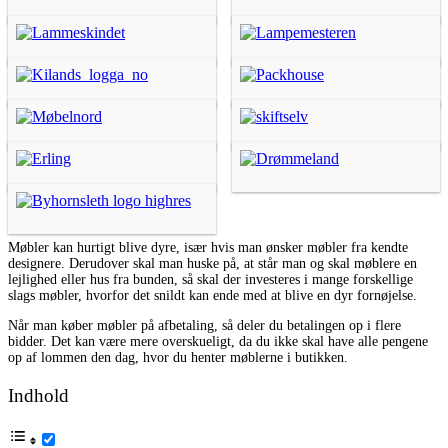
Møbler kan hurtigt blive dyre, især hvis man ønsker møbler fra kendte
designere. Derudover skal man huske på, at står man og skal møblere en
lejlighed eller hus fra bunden, så skal der investeres i mange forskellige
slags møbler, hvorfor det snildt kan ende med at blive en dyr fornøjelse.
Når man køber møbler på afbetaling, så deler du betalingen op i flere
bidder. Det kan være mere overskueligt, da du ikke skal have alle pengene
op af lommen den dag, hvor du henter møblerne i butikken.
Indhold