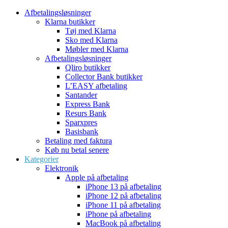
Afbetalingsløsninger
Klarna butikker
Tøj med Klarna
Sko med Klarna
Møbler med Klarna
Afbetalingsløsninger
Qliro butikker
Collector Bank butikker
L’EASY afbetaling
Santander
Express Bank
Resurs Bank
Sparxpres
Basisbank
Betaling med faktura
Køb nu betal senere
Kategorier
Elektronik
Apple på afbetaling
iPhone 13 på afbetaling
iPhone 12 på afbetaling
iPhone 11 på afbetaling
iPhone på afbetaling
MacBook på afbetaling