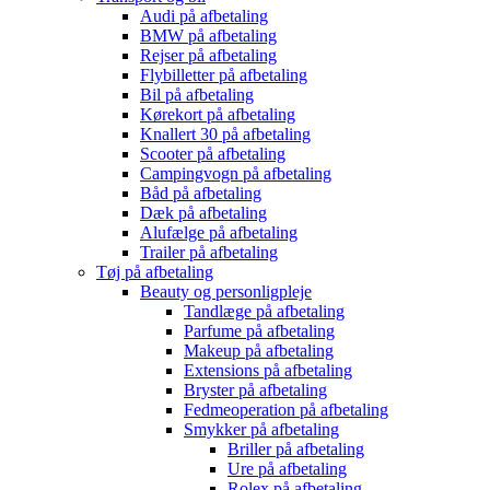
Audi på afbetaling
BMW på afbetaling
Rejser på afbetaling
Flybilletter på afbetaling
Bil på afbetaling
Kørekort på afbetaling
Knallert 30 på afbetaling
Scooter på afbetaling
Campingvogn på afbetaling
Båd på afbetaling
Dæk på afbetaling
Alufælge på afbetaling
Trailer på afbetaling
Tøj på afbetaling
Beauty og personligpleje
Tandlæge på afbetaling
Parfume på afbetaling
Makeup på afbetaling
Extensions på afbetaling
Bryster på afbetaling
Fedmeoperation på afbetaling
Smykker på afbetaling
Briller på afbetaling
Ure på afbetaling
Rolex på afbetaling