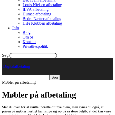
BabySam afbetaling
Louis Nielsen afbetaling
ILVA afbetaling
Humac afbetaling
Bedre Nætter afbetaling
HiFi Klubben afbetaling
Info
Blog
Om os
Kontakt
Privatlivspolitik
Søg
Digitalafbetaling
Møbler på afbetaling
Møbler på afbetaling
Står du over for at skulle indrette dit nye hjem, men synes du også, at
prisen på møbler hurtigt kan snige sig op på så store beløb, at det kan være