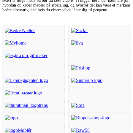
svært at følge med? Så bør du læse videre. Vi kigger herunder nærmere på,
hvordan du køber møbler på afbetaling, og hvorfor det kan være et markant
bedre alternativ, end hvis du eksempelvis låner dig til pengene.