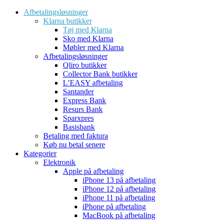
Afbetalingsløsninger
Klarna butikker
Tøj med Klarna
Sko med Klarna
Møbler med Klarna
Afbetalingsløsninger
Qliro butikker
Collector Bank butikker
L’EASY afbetaling
Santander
Express Bank
Resurs Bank
Sparxpres
Basisbank
Betaling med faktura
Køb nu betal senere
Kategorier
Elektronik
Apple på afbetaling
iPhone 13 på afbetaling
iPhone 12 på afbetaling
iPhone 11 på afbetaling
iPhone på afbetaling
MacBook på afbetaling