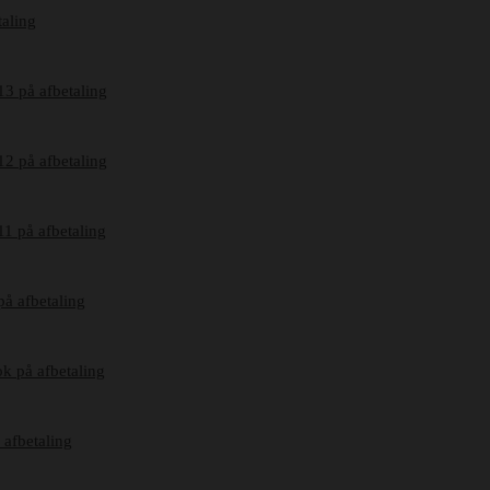
taling
13 på afbetaling
12 på afbetaling
11 på afbetaling
på afbetaling
 på afbetaling
 afbetaling