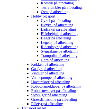
Komfur på afbetaling
Tørretumbler på afbetaling
Ovn på afbetaling
Hobby og sport
Cykel på afbetaling
Elcykel på afbetaling
Ladcykel på afbetaling
El løbehjul på afbetaling
Bøger på afbetaling
Legetøj på afbetaling
Rideudstyr på afbetaling
Symaskine på afbetaling
Trampolin på afbetaling
Garn på afbetaling
Køkken på afbetaling
Gasfyr på afbetaling
Vinduer på afbetaling
Varmepumpe på afbetaling
Havetraktor på afbetaling
Robotplæneklipper på afbetaling
Robotstøvsuger på afbetaling
Støvsuger på afbetaling
Græsslåmaskine på afbetaling
Pillefyr på afbetaling
Transport og bil