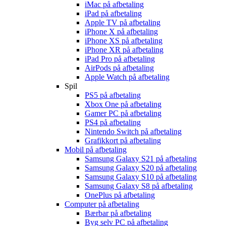
iMac på afbetaling
iPad på afbetaling
Apple TV på afbetaling
iPhone X på afbetaling
iPhone XS på afbetaling
iPhone XR på afbetaling
iPad Pro på afbetaling
AirPods på afbetaling
Apple Watch på afbetaling
Spil
PS5 på afbetaling
Xbox One på afbetaling
Gamer PC på afbetaling
PS4 på afbetaling
Nintendo Switch på afbetaling
Grafikkort på afbetaling
Mobil på afbetaling
Samsung Galaxy S21 på afbetaling
Samsung Galaxy S20 på afbetaling
Samsung Galaxy S10 på afbetaling
Samsung Galaxy S8 på afbetaling
OnePlus på afbetaling
Computer på afbetaling
Bærbar på afbetaling
Byg selv PC på afbetaling