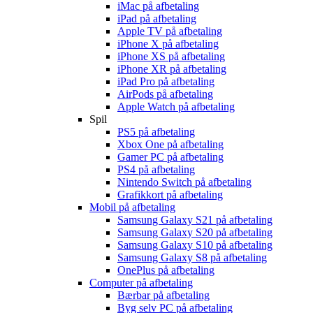
iMac på afbetaling
iPad på afbetaling
Apple TV på afbetaling
iPhone X på afbetaling
iPhone XS på afbetaling
iPhone XR på afbetaling
iPad Pro på afbetaling
AirPods på afbetaling
Apple Watch på afbetaling
Spil
PS5 på afbetaling
Xbox One på afbetaling
Gamer PC på afbetaling
PS4 på afbetaling
Nintendo Switch på afbetaling
Grafikkort på afbetaling
Mobil på afbetaling
Samsung Galaxy S21 på afbetaling
Samsung Galaxy S20 på afbetaling
Samsung Galaxy S10 på afbetaling
Samsung Galaxy S8 på afbetaling
OnePlus på afbetaling
Computer på afbetaling
Bærbar på afbetaling
Byg selv PC på afbetaling