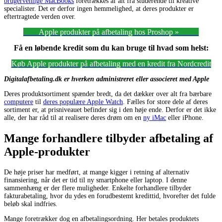
brugervenlige MacBooks
foretrækkes af alt fra studerende til kreative
specialister. Det er derfor ingen hemmelighed, at deres produkter er
eftertragtede verden over.
Apple produkter på afbetaling hos Proshop »
Få en løbende kredit som du kan bruge til hvad som helst:
Køb Apple produkter på afbetaling med en kredit fra Nordcredit
Digitalafbetaling.dk er hverken administreret eller associeret med Apple
Deres produktsortiment spænder bredt, da det dækker over alt fra bærbare
computere
til
deres populære Apple Watch
. Fælles for store dele af deres
sortiment er, at prisniveauet befinder sig i den høje ende. Derfor er det ikke
alle, der har råd til at realisere deres drøm om en
ny iMac
eller iPhone.
Mange forhandlere tilbyder afbetaling af
Apple-produkter
De høje priser har medført, at mange kigger i retning af alternativ
finansiering, når det er tid til ny smartphone eller laptop. I denne
sammenhæng er der flere muligheder. Enkelte forhandlere tilbyder
fakturabetaling, hvor du ydes en forudbestemt kredittid, hvorefter det fulde
beløb skal indfries.
Mange foretrækker dog en afbetalingsordning. Her betales produktets