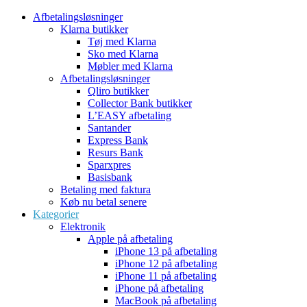
Afbetalingsløsninger
Klarna butikker
Tøj med Klarna
Sko med Klarna
Møbler med Klarna
Afbetalingsløsninger
Qliro butikker
Collector Bank butikker
L’EASY afbetaling
Santander
Express Bank
Resurs Bank
Sparxpres
Basisbank
Betaling med faktura
Køb nu betal senere
Kategorier
Elektronik
Apple på afbetaling
iPhone 13 på afbetaling
iPhone 12 på afbetaling
iPhone 11 på afbetaling
iPhone på afbetaling
MacBook på afbetaling