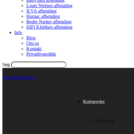
BabySam afbetaling
Louis Nielsen afbetaling
ILVA afbetaling
Humac afbetaling
Bedre Nætter afbetaling
HiFi Klubben afbetaling
Info
Blog
Om os
Kontakt
Privatlivspolitik
Søg
Digitalafbetaling
Kategorier
Elektronik