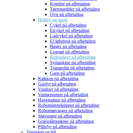
Komfur på afbetaling
Tørretumbler på afbetaling
Ovn på afbetaling
Hobby og sport
Cykel på afbetaling
Elcykel på afbetaling
Ladcykel på afbetaling
El løbehjul på afbetaling
Bøger på afbetaling
Legetøj på afbetaling
Rideudstyr på afbetaling
Symaskine på afbetaling
Trampolin på afbetaling
Garn på afbetaling
Køkken på afbetaling
Gasfyr på afbetaling
Vinduer på afbetaling
Varmepumpe på afbetaling
Havetraktor på afbetaling
Robotplæneklipper på afbetaling
Robotstøvsuger på afbetaling
Støvsuger på afbetaling
Græsslåmaskine på afbetaling
Pillefyr på afbetaling
Transport og bil