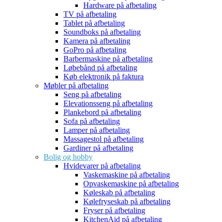
Hardware på afbetaling
TV på afbetaling
Tablet på afbetaling
Soundboks på afbetaling
Kamera på afbetaling
GoPro på afbetaling
Barbermaskine på afbetaling
Løbebånd på afbetaling
Køb elektronik på faktura
Møbler på afbetaling
Seng på afbetaling
Elevationsseng på afbetaling
Plankebord på afbetaling
Sofa på afbetaling
Lamper på afbetaling
Massagestol på afbetaling
Gardiner på afbetaling
Bolig og hobby
Hvidevarer på afbetaling
Vaskemaskine på afbetaling
Opvaskemaskine på afbetaling
Køleskab på afbetaling
Kølefryseskab på afbetaling
Fryser på afbetaling
KitchenAid på afbetaling