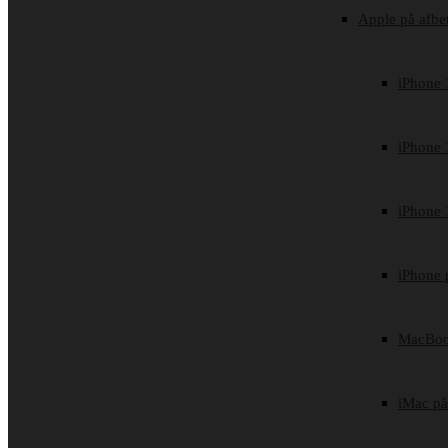
Apple på afbe
iPhone 
iPhone 
iPhone 
iPhone 
MacBook
iMac på