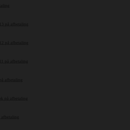
taling
13 på afbetaling
12 på afbetaling
11 på afbetaling
på afbetaling
 på afbetaling
 afbetaling