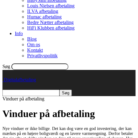
BabySam afbetaling
Louis Nielsen afbetaling
ILVA afbetaling
Humac afbetaling
Bedre Nætter afbetaling
HiFi Klubben afbetaling
Info
Blog
Om os
Kontakt
Privatlivspolitik
Søg
Digitalafbetaling
Vinduer på afbetaling
Vinduer på afbetaling
Nye vinduer er ikke billige. Det kan dog være en god investering, der kan
mærkes på en højere boligværdi og en lavere varmeregning. Derfor betaler