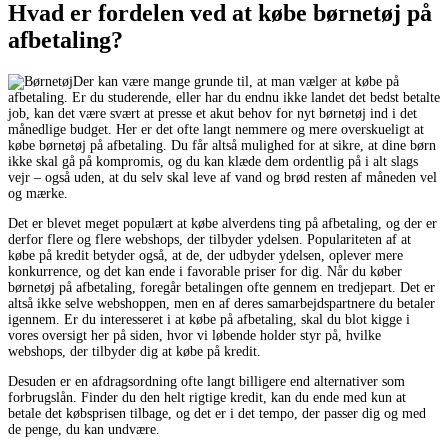
Hvad er fordelen ved at købe børnetøj på
afbetaling?
Der kan være mange grunde til, at man vælger at købe på
afbetaling. Er du studerende, eller har du endnu ikke landet det bedst betalte
job, kan det være svært at presse et akut behov for nyt børnetøj ind i det
månedlige budget. Her er det ofte langt nemmere og mere overskueligt at
købe børnetøj på afbetaling. Du får altså mulighed for at sikre, at dine børn
ikke skal gå på kompromis, og du kan klæde dem ordentlig på i alt slags
vejr – også uden, at du selv skal leve af vand og brød resten af måneden vel
og mærke.
Det er blevet meget populært at købe alverdens ting på afbetaling, og der er
derfor flere og flere webshops, der tilbyder ydelsen. Populariteten af at
købe på kredit betyder også, at de, der udbyder ydelsen, oplever mere
konkurrence, og det kan ende i favorable priser for dig. Når du køber
børnetøj på afbetaling, foregår betalingen ofte gennem en tredjepart. Det er
altså ikke selve webshoppen, men en af deres samarbejdspartnere du betaler
igennem. Er du interesseret i at købe på afbetaling, skal du blot kigge i
vores oversigt her på siden, hvor vi løbende holder styr på, hvilke
webshops, der tilbyder dig at købe på kredit.
Desuden er en afdragsordning ofte langt billigere end alternativer som
forbrugslån. Finder du den helt rigtige kredit, kan du ende med kun at
betale det købsprisen tilbage, og det er i det tempo, der passer dig og med
de penge, du kan undvære.