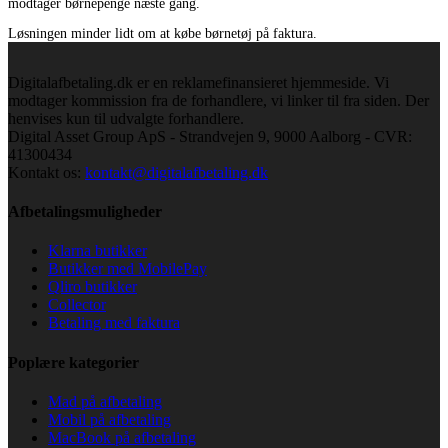
modtager børnepenge næste gang.
Løsningen minder lidt om at købe børnetøj på faktura.
Digitalafbetaling.dk er en reklamefinansieret hjemmeside. Vi
modtager kommission fra de forhandlere, vi linker til fra siden. Der
henvises kun til udvalgte forhandlere.
Digital Asset Group ApS - Strandvejen 9, 9000 Aalborg - CVR:
41300434
Kontakt os:
kontakt@digitalafbetaling.dk
Afbetalingsmuligheder
Klarna butikker
Butikker med MobilePay
Qliro butikker
Collector
Betaling med faktura
Poplære kategorier
Mad på afbetaling
Mobil på afbetaling
MacBook på afbetaling