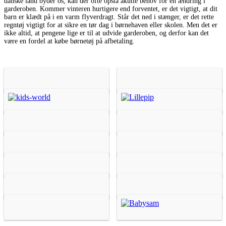
danske land byder os, kan der ofte opstå akutte behov for en ændring i
garderoben. Kommer vinteren hurtigere end forventet, er det vigtigt, at dit
barn er klædt på i en varm flyverdragt. Står det ned i stænger, er det rette
regntøj vigtigt for at sikre en tør dag i børnehaven eller skolen. Men det er
ikke altid, at pengene lige er til at udvide garderoben, og derfor kan det
være en fordel at købe børnetøj på afbetaling.