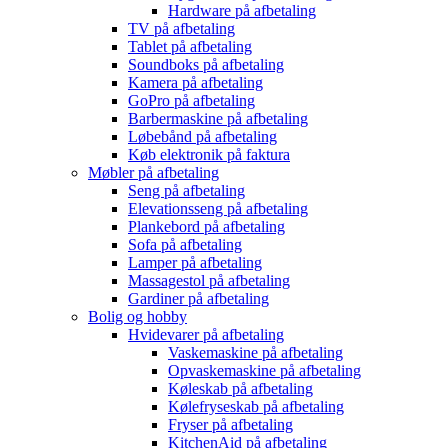
Hardware på afbetaling
TV på afbetaling
Tablet på afbetaling
Soundboks på afbetaling
Kamera på afbetaling
GoPro på afbetaling
Barbermaskine på afbetaling
Løbebånd på afbetaling
Køb elektronik på faktura
Møbler på afbetaling
Seng på afbetaling
Elevationsseng på afbetaling
Plankebord på afbetaling
Sofa på afbetaling
Lamper på afbetaling
Massagestol på afbetaling
Gardiner på afbetaling
Bolig og hobby
Hvidevarer på afbetaling
Vaskemaskine på afbetaling
Opvaskemaskine på afbetaling
Køleskab på afbetaling
Kølefryseskab på afbetaling
Fryser på afbetaling
KitchenAid på afbetaling