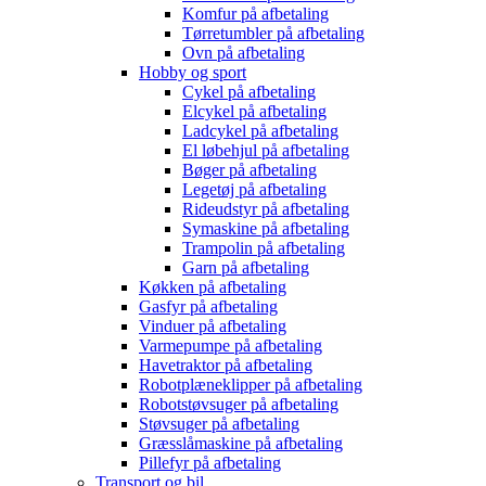
Komfur på afbetaling
Tørretumbler på afbetaling
Ovn på afbetaling
Hobby og sport
Cykel på afbetaling
Elcykel på afbetaling
Ladcykel på afbetaling
El løbehjul på afbetaling
Bøger på afbetaling
Legetøj på afbetaling
Rideudstyr på afbetaling
Symaskine på afbetaling
Trampolin på afbetaling
Garn på afbetaling
Køkken på afbetaling
Gasfyr på afbetaling
Vinduer på afbetaling
Varmepumpe på afbetaling
Havetraktor på afbetaling
Robotplæneklipper på afbetaling
Robotstøvsuger på afbetaling
Støvsuger på afbetaling
Græsslåmaskine på afbetaling
Pillefyr på afbetaling
Transport og bil