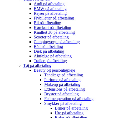
Audi på afbetaling
BMW på afbetaling
Rejser på afbetaling
Flybilletter på afbetaling
Bil på afbetaling
Kørekort på afbetaling
Knallert 30 på afbetaling
Scooter på afbetaling
Campingvogn på afbetaling
Båd på afbetaling
Dæk på afbetaling
Alufælge på afbetaling
Trailer på afbetaling
Tøj på afbetaling
Beauty og personligpleje
Tandlæge på afbetaling
Parfume på afbetaling
Makeup på afbetaling
Extensions på afbetaling
Bryster på afbetaling
Fedmeoperation på afbetaling
Smykker på afbetaling
Briller på afbetaling
Ure på afbetaling
Rolex på afbetaling