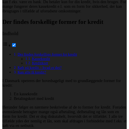
kan f.eks. være en bank. Du betaler kun for din kredit, hvis den bruges. For
mange fungerer deres kassekredit e.l. som en form for sikkerhed, der kan
ibrugtages i tilfælde af uforudsete omkostninger.
Der findes forskellige former for kredit
Indhold
Der findes forskellige former for kredit
Kassekredit
Kreditkort
Køb på kredit – hvad er det?
Kan alle få kredit?
I Danmark opereres der hovedsageligt med to grundlæggende former for
kredit:
En kassekredit
Betalingskort med kredit
Herunder følger en nærmere beskrivelse af de to former for kredit. Foruden
ovenstående betragter mange også afbetaling, delbetaling og lån som en
form for kredit. Det er dog diskutabelt, hvorvidt det er tilfældet. I alle tre
tilfælde ydes der nemlig et lån, som skal afdrages i forbindelse med f.eks. et
køb via en netbutik.