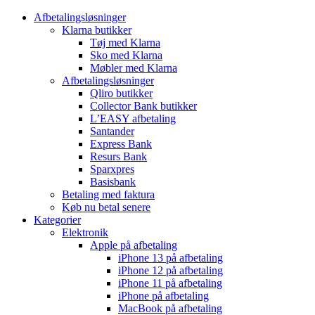
Afbetalingsløsninger
Klarna butikker
Tøj med Klarna
Sko med Klarna
Møbler med Klarna
Afbetalingsløsninger
Qliro butikker
Collector Bank butikker
L’EASY afbetaling
Santander
Express Bank
Resurs Bank
Sparxpres
Basisbank
Betaling med faktura
Køb nu betal senere
Kategorier
Elektronik
Apple på afbetaling
iPhone 13 på afbetaling
iPhone 12 på afbetaling
iPhone 11 på afbetaling
iPhone på afbetaling
MacBook på afbetaling