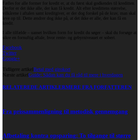
Fælles for alle former for kredit er, at du først skal godkendes til kreditten.
Derfor er det ikke alle, der kan få kredit. Alt efter kredittens størrelse,
vilkårene i aftalen samt kreditgiver, er der dog forskel på de krav, man skal
leve op til. Dette ændrer dog ikke på, at det ikke er alle, der kan få en
kredit.
I alle tilfælde – uanset hvilken form for kredit du søger – skal du forsøge at
sikre en fornuftig aftale, hvor rente- og gebyrniveauet er sobert.
Facebook
Twitter
Google+
Tidligere artikel
Betal med girokort
Næste artikel
Guide: Sådan kan du få råd til mere i hverdagen
RELATEREDE ARTIKLER
MERE FRA FORFATTEREN
Fra prissammenligning til metodisk gennemgang
Afbetaling kontra opsparing: To tilgange til større