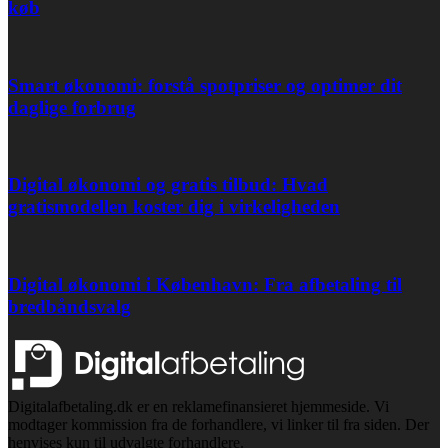
køb
Smart økonomi: forstå spotpriser og optimer dit
daglige forbrug
Digital økonomi og gratis tilbud: Hvad
gratismodellen koster dig i virkeligheden
Digital økonomi i København: Fra afbetaling til
bredbåndsvalg
Digitalafbetaling.dk er en reklamefinansieret hjemmeside. Vi
modtager kommission fra de forhandlere, vi linker til fra siden. Der
henvises kun til udvalgte forhandlere.