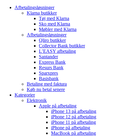
Afbetalingsløsninger
Klarna butikker
Tøj med Klarna
Sko med Klarna
Møbler med Klarna
Afbetalingsløsninger
Qliro butikker
Collector Bank butikker
L’EASY afbetaling
Santander
Express Bank
Resurs Bank
Sparxpres
Basisbank
Betaling med faktura
Køb nu betal senere
Kategorier
Elektronik
Apple på afbetaling
iPhone 13 på afbetaling
iPhone 12 på afbetaling
iPhone 11 på afbetaling
iPhone på afbetaling
MacBook på afbetaling