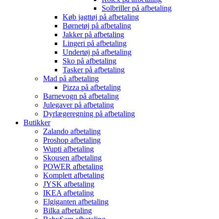
Solbriller på afbetaling
Køb jagttøj på afbetaling
Børnetøj på afbetaling
Jakker på afbetaling
Lingeri på afbetaling
Undertøj på afbetaling
Sko på afbetaling
Tasker på afbetaling
Mad på afbetaling
Pizza på afbetaling
Barnevogn på afbetaling
Julegaver på afbetaling
Dyrlægeregning på afbetaling
Butikker
Zalando afbetaling
Proshop afbetaling
Wupti afbetaling
Skousen afbetaling
POWER afbetaling
Komplett afbetaling
JYSK afbetaling
IKEA afbetaling
Elgiganten afbetaling
Bilka afbetaling