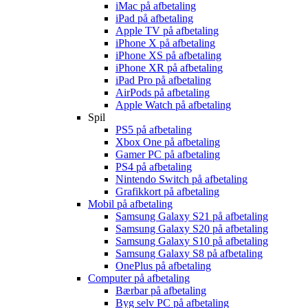
iMac på afbetaling
iPad på afbetaling
Apple TV på afbetaling
iPhone X på afbetaling
iPhone XS på afbetaling
iPhone XR på afbetaling
iPad Pro på afbetaling
AirPods på afbetaling
Apple Watch på afbetaling
Spil
PS5 på afbetaling
Xbox One på afbetaling
Gamer PC på afbetaling
PS4 på afbetaling
Nintendo Switch på afbetaling
Grafikkort på afbetaling
Mobil på afbetaling
Samsung Galaxy S21 på afbetaling
Samsung Galaxy S20 på afbetaling
Samsung Galaxy S10 på afbetaling
Samsung Galaxy S8 på afbetaling
OnePlus på afbetaling
Computer på afbetaling
Bærbar på afbetaling
Byg selv PC på afbetaling